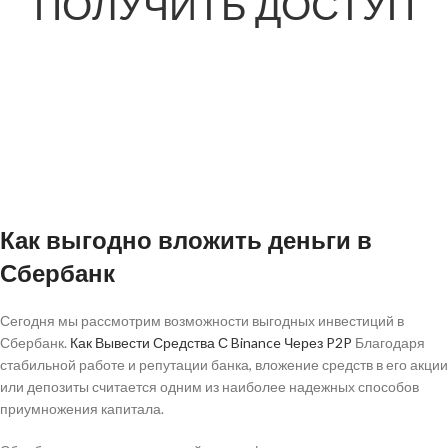
ПОЛУЧИТЬ ДОСТУП
Как выгодно вложить деньги в
Сбербанк
Сегодня мы рассмотрим возможности выгодных инвестиций в
Сбербанк.
Как Вывести Средства С Binance Через P2P
Благодаря
стабильной работе и репутации банка, вложение средств в его акции
или депозиты считается одним из наиболее надежных способов
приумножения капитала.