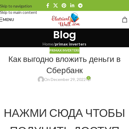
Skip to navigation
Skip to main content
MENU
Blog
Home
/
primax inverters
PRIMAX INVERTERS
Как выгодно вложить деньги в
Сбербанк
0
On December 29, 2022
НАЖМИ СЮДА ЧТОБЫ