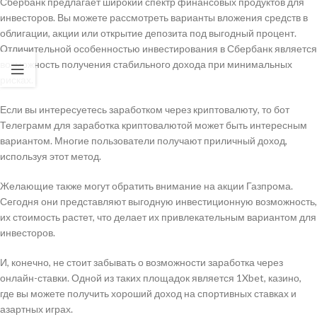
Сбербанк предлагает широкий спектр финансовых продуктов для
инвесторов. Вы можете рассмотреть варианты вложения средств в
облигации, акции или открытие депозита под выгодный процент.
Отличительной особенностью инвестирования в Сбербанк является
возможность получения стабильного дохода при минимальных
рисках.
Если вы интересуетесь заработком через криптовалюту, то бот
Телеграмм для заработка криптовалютой может быть интересным
вариантом. Многие пользователи получают приличный доход,
используя этот метод.
Желающие также могут обратить внимание на акции Газпрома.
Сегодня они представляют выгодную инвестиционную возможность,
их стоимость растет, что делает их привлекательным вариантом для
инвесторов.
И, конечно, не стоит забывать о возможности заработка через
онлайн-ставки. Одной из таких площадок является 1Xbet, казино,
где вы можете получить хороший доход на спортивных ставках и
азартных играх.