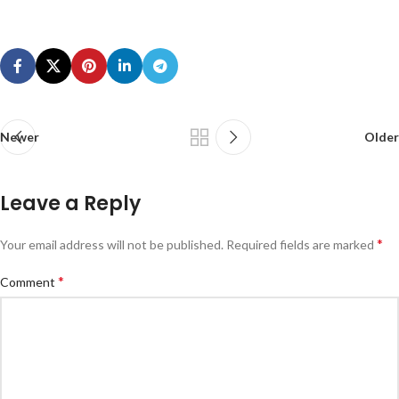
Newer
Older
Leave a Reply
*
Your email address will not be published.
Required fields are marked
*
Comment