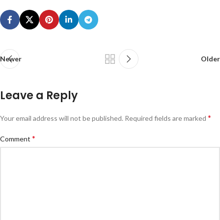
Newer
Older
Leave a Reply
*
Your email address will not be published.
Required fields are marked
*
Comment