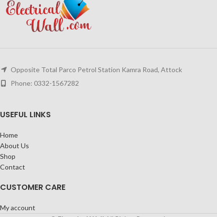
Opposite Total Parco Petrol Station Kamra Road, Attock
Phone: 0332-1567282
USEFUL LINKS
Home
About Us
Shop
Contact
CUSTOMER CARE
My account