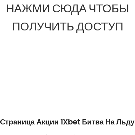
НАЖМИ СЮДА ЧТОБЫ
ПОЛУЧИТЬ ДОСТУП
Страница Акции 1Xbet Битва На Льду