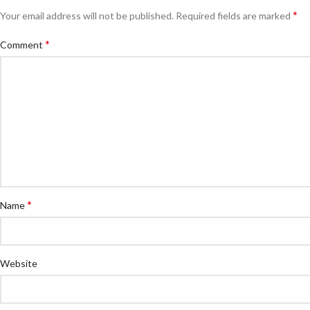
*
Your email address will not be published.
Required fields are marked
*
Comment
*
Name
Website