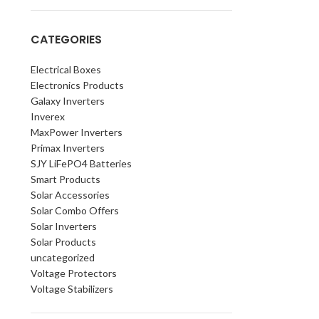
CATEGORIES
Electrical Boxes
Electronics Products
Galaxy Inverters
Inverex
MaxPower Inverters
Primax Inverters
SJY LiFePO4 Batteries
Smart Products
Solar Accessories
Solar Combo Offers
Solar Inverters
Solar Products
uncategorized
Voltage Protectors
Voltage Stabilizers