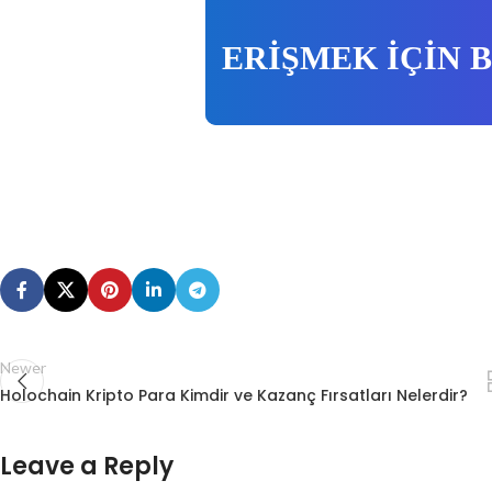
ERİŞMEK İÇİN 
Newer
Holochain Kripto Para Kimdir ve Kazanç Fırsatları Nelerdir?
Leave a Reply