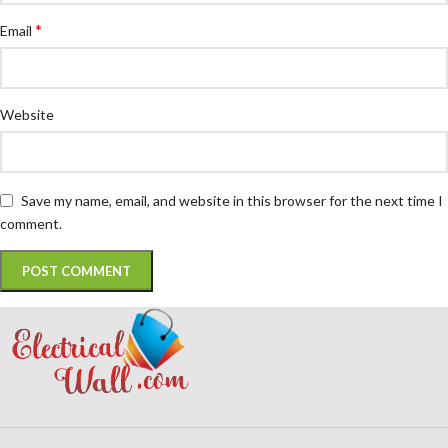
*
Email
Website
Save my name, email, and website in this browser for the next time I
comment.