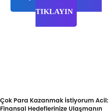
TIKLAYIN
Çok Para Kazanmak İstiyorum Acil:
Finansal Hedeflerinize Ulaşmanın