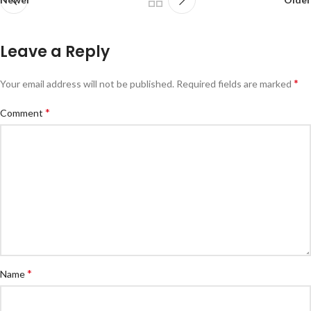
Leave a Reply
*
Your email address will not be published.
Required fields are marked
*
Comment
*
Name