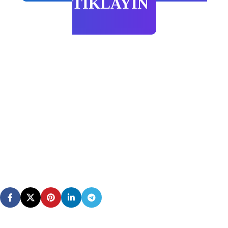
TIKLAYIN