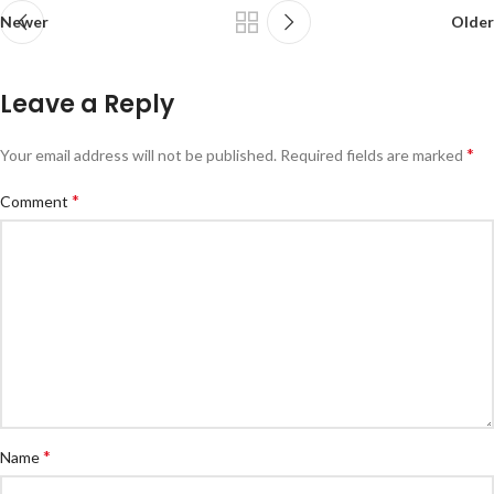
Newer
Older
Leave a Reply
*
Your email address will not be published.
Required fields are marked
*
Comment
*
Name