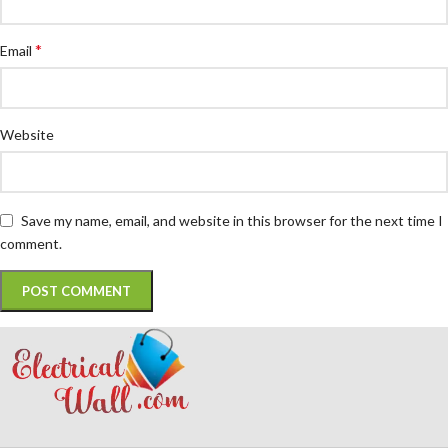
*
Email
Website
Save my name, email, and website in this browser for the next time I
comment.