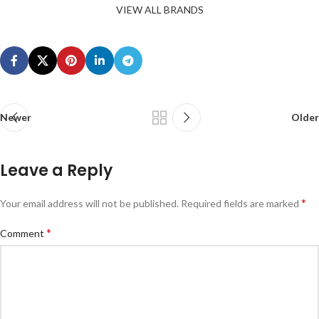
VIEW ALL BRANDS
Newer
Older
Leave a Reply
*
Your email address will not be published.
Required fields are marked
*
Comment