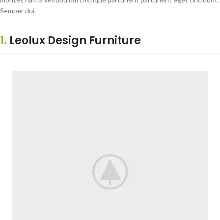
Semper dui.
1.
Leolux Design Furniture