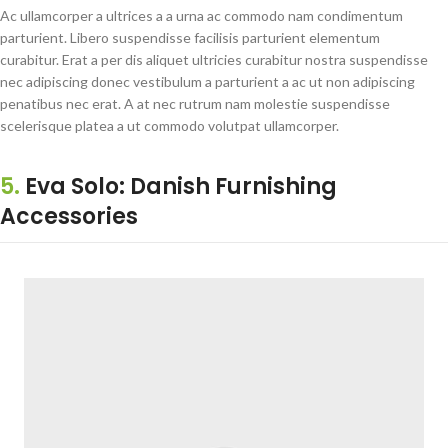
Ac ullamcorper a ultrices a a urna ac commodo nam condimentum
parturient. Libero suspendisse facilisis parturient elementum
curabitur. Erat a per dis aliquet ultricies curabitur nostra suspendisse
nec adipiscing donec vestibulum a parturient a ac ut non adipiscing
penatibus nec erat. A at nec rutrum nam molestie suspendisse
scelerisque platea a ut commodo volutpat ullamcorper.
5.
Eva Solo: Danish Furnishing
Accessories