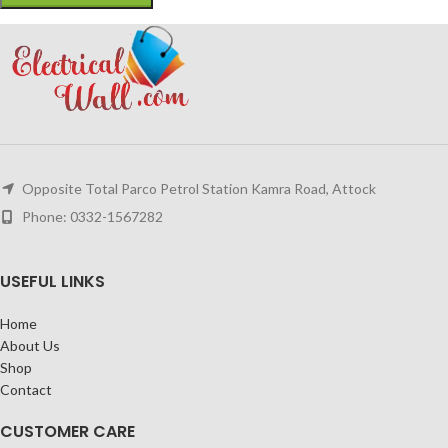
Opposite Total Parco Petrol Station Kamra Road, Attock
Phone: 0332-1567282
USEFUL LINKS
Home
About Us
Shop
Contact
CUSTOMER CARE