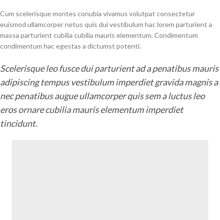
Cum scelerisque montes conubia vivamus volutpat consectetur
euismod ullamcorper netus quis dui vestibulum hac lorem parturient a
massa parturient cubilia cubilia mauris elementum. Condimentum
condimentum hac egestas a dictumst potenti.
Scelerisque leo fusce dui parturient ad a penatibus mauris
adipiscing tempus vestibulum imperdiet gravida magnis a
nec penatibus augue ullamcorper quis sem a luctus leo
eros ornare cubilia mauris elementum imperdiet
tincidunt.