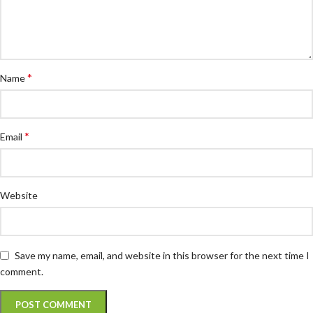
*
Name
*
Email
Website
Save my name, email, and website in this browser for the next time I
comment.